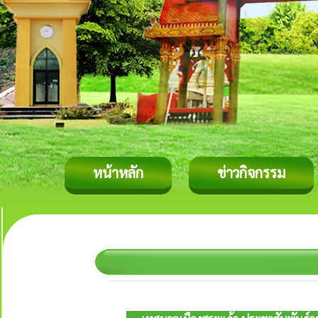
หน้าหลัก
ข่าวกิจกรรม