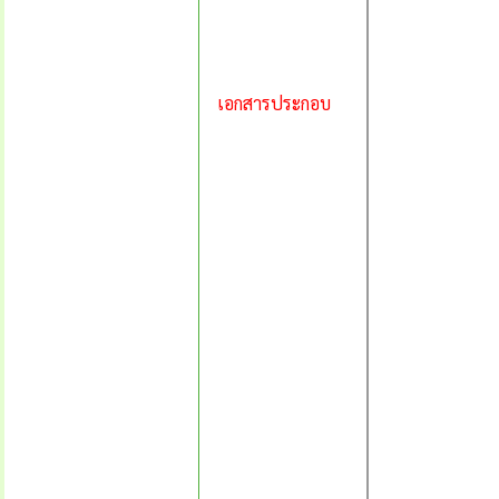
เอกสารประกอบ