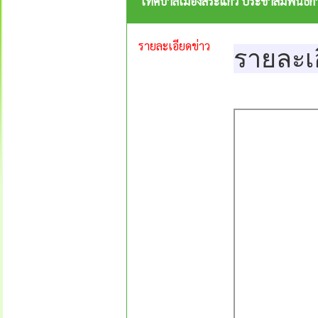
เทศบาลเมืองสระแก้ว ประชาสัมพัน
รายละเอียดข่าว
รายละเ