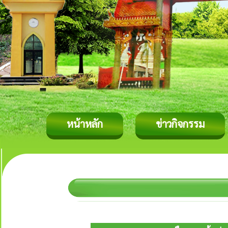
หน้าหลัก
ข่าวกิจกรรม