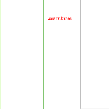
เอกสารประกอบ