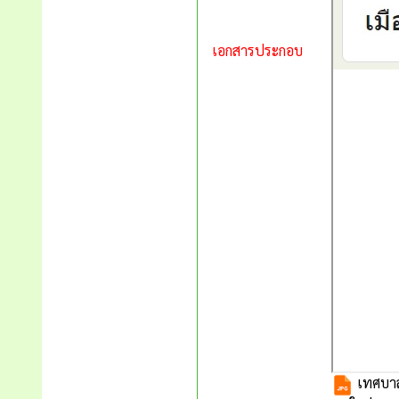
เอกสารประกอบ
เทศบาลเ