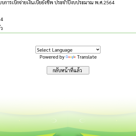
บการเบิกจ่ายเงินเบี้ยยังชีพ ประจำปีงบประมาณ พ.ศ.2564
64
้ว
Powered by
Translate