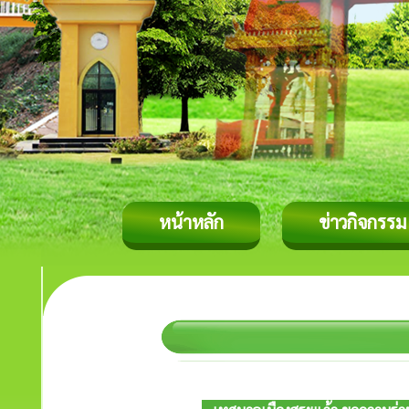
หน้าหลัก
ข่าวกิจกรรม