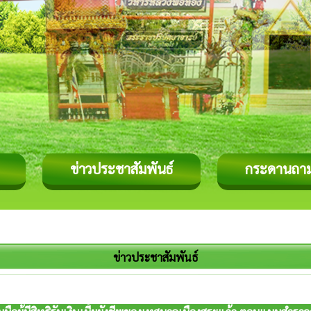
ข่าวประชาสัมพันธ์
กระดานถา
ข่าวประชาสัมพันธ์