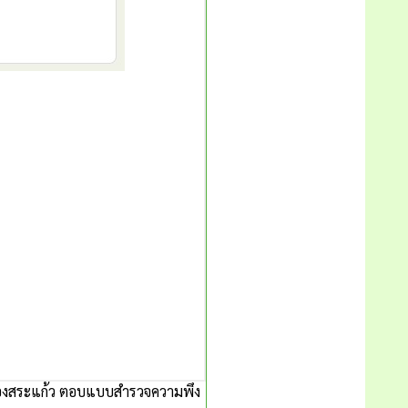
เมืองสระแก้ว ตอบแบบสำรวจความพึง