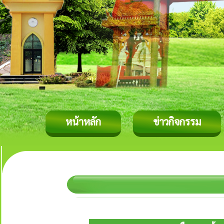
หน้าหลัก
ข่าวกิจกรรม