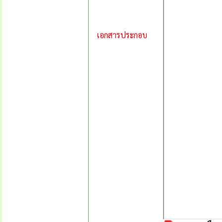
เอกสารประกอบ