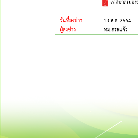
เทศบาลเมืองสร
วันที่ลงข่าว
: 13 ส.ค. 2564
ผู้ลงข่าว
: ทม.สระแก้ว