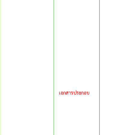
เอกสารประกอบ