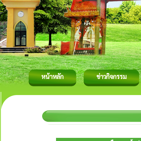
หน้าหลัก
ข่าวกิจกรรม