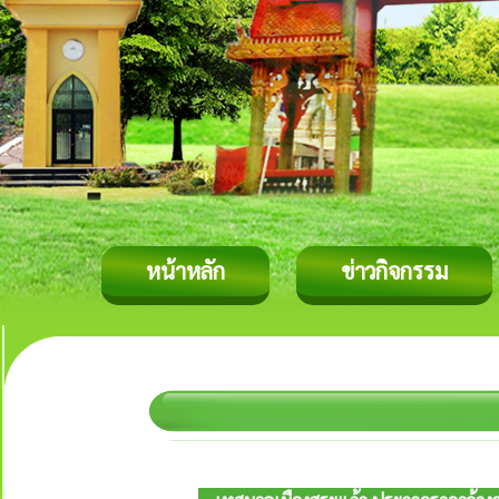
หน้าหลัก
ข่าวกิจกรรม