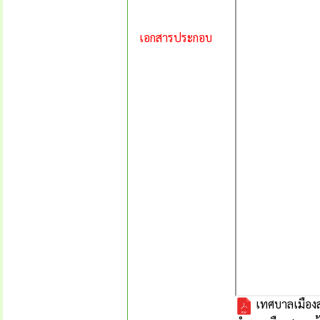
เอกสารประกอบ
เทศบาลเมืองส