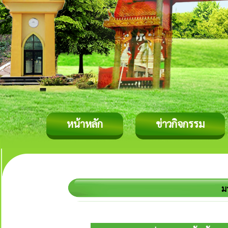
หน้าหลัก
ข่าวกิจกรรม
ม