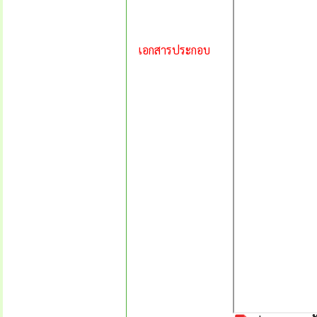
เอกสารประกอบ