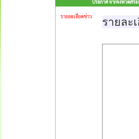
ประกาศ จากจังหวัดสระ
รายละเอียดข่าว
รายละเ