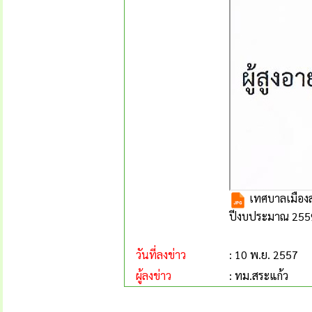
เทศบาลเมืองสระ
ปีงบประมาณ 255
วันที่ลงข่าว
: 10 พ.ย. 2557
ผู้ลงข่าว
: ทม.สระแก้ว