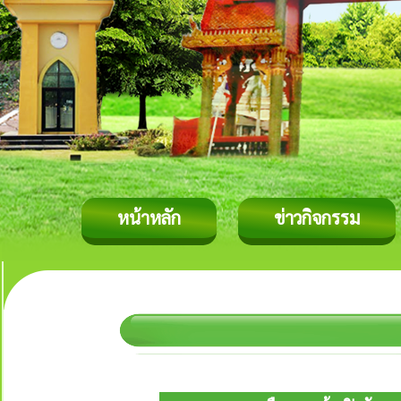
หน้าหลัก
ข่าวกิจกรรม