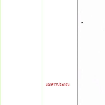
เอกสารประกอบ