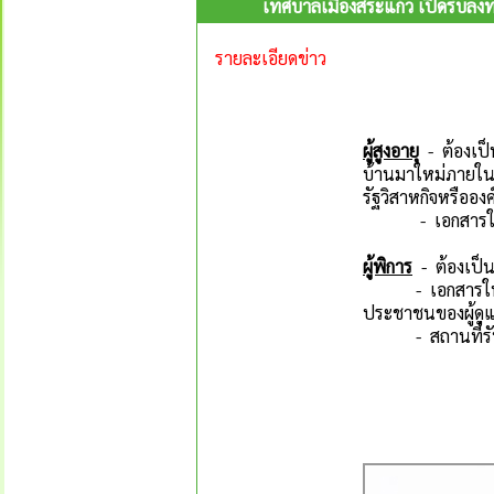
เทศบาลเมืองสระแก้ว เปิดรับลงทะเ
รายละเอียดข่าว
ผู้สูงอายุ
- ต้องเป็น
บ้านมาใหม่ภายใน 
รัฐวิสาหกิจหรืออง
- เอกสารในการลง
ผู้พิการ
- ต้องเป็น
- เอกสารในการลง
ประชาชนของผู้ดูแ
- สถานที่รับลงท