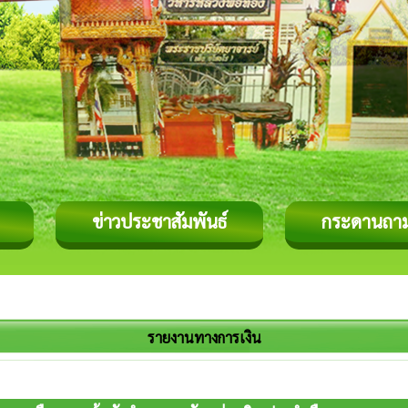
ข่าวประชาสัมพันธ์
กระดานถา
รายงานทางการเงิน