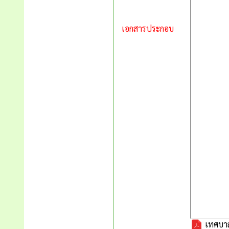
เอกสารประกอบ
เทศบาล