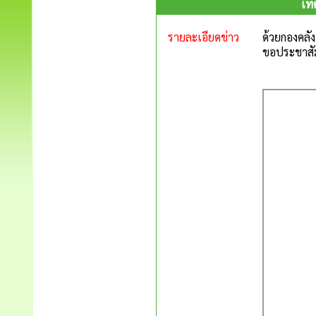
เท
รายละเอียดข่าว
ด้วยกองคลัง
ขอประชาสัม