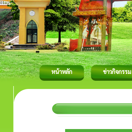
หน้าหลัก
ข่าวกิจกรรม