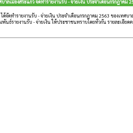
ศบาลเมืองสระแก้ว จัดทำรายงานรับ - จ่ายเงิน ประจำเดือนกรกฎาคม 2
 ได้จัดทำรายงานรับ - จ่ายเงิน ประจำเดือน
กรกฎาคม
2563
ของเทศบาลเ
พันธ์รายงานรับ - จ่ายเงิน ให้ประชาชนทราบโดยทั่วกัน
รายละเอียด