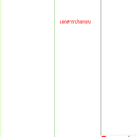
เอกสารประกอบ