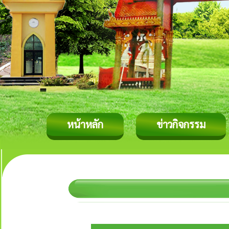
หน้าหลัก
ข่าวกิจกรรม