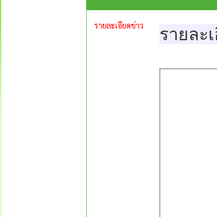
รายละเอียดข่าว
รายละเ