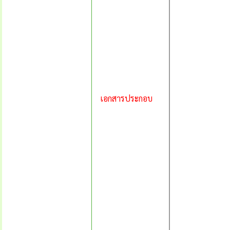
เอกสารประกอบ