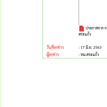
ประกาศจาก การ
สระแก้ว
วันที่ลงข่าว
: 17 มิ.ย. 2563
ผู้ลงข่าว
: ทม.สระแก้ว