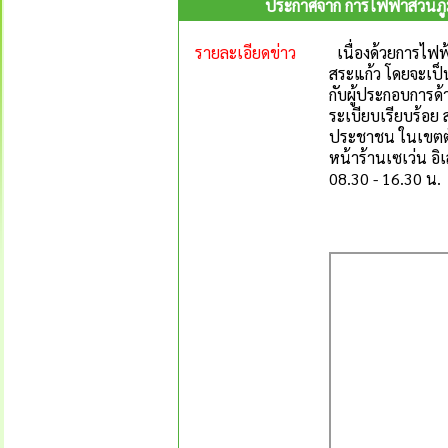
ประกาศจาก การไฟฟ้าส่วนภูมิ
รายละเอียดข่าว
เนื่องด้วยการไฟฟ
สระแก้ว โดยจะเป็น
กับผู้ประกอบการด
ระเบียบเรียบร้อย
ประชาชน ในเขตตัว
หน้าร้านเซเว่น อ
08.30 - 16.30 น.