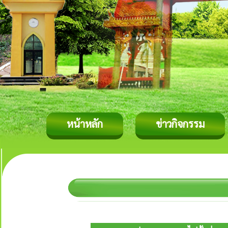
หน้าหลัก
ข่าวกิจกรรม