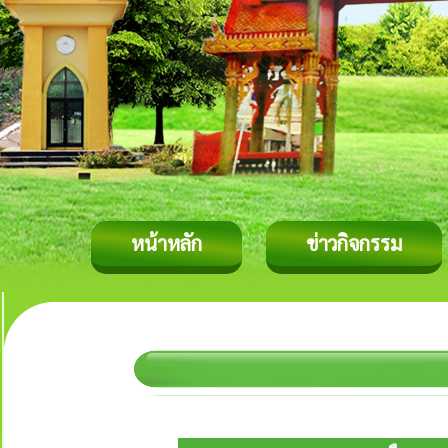
หน้าหลัก
ข่าวกิจกรรม