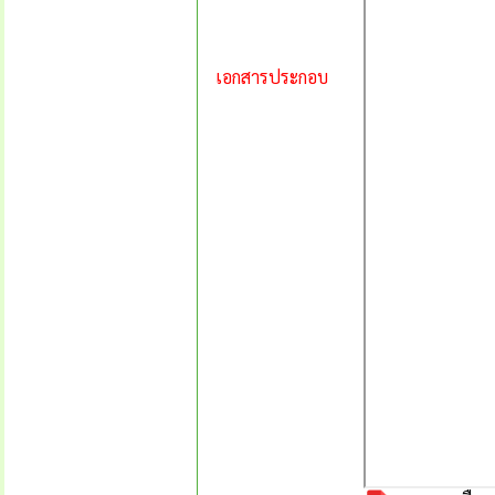
เอกสารประกอบ