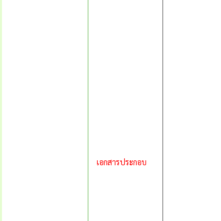
เอกสารประกอบ