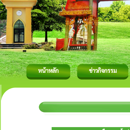
หน้าหลัก
ข่าวกิจกรรม