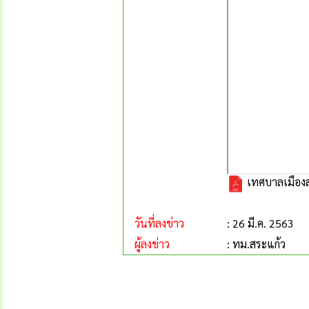
เทศบาลเมืองส
วันที่ลงข่าว
: 26 มี.ค. 2563
ผู้ลงข่าว
: ทม.สระแก้ว