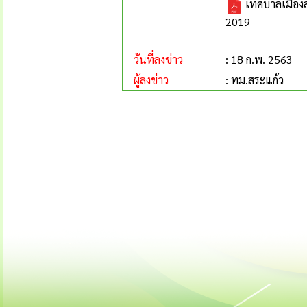
เทศบาลเมืองส
2019
วันที่ลงข่าว
: 18 ก.พ. 2563
ผู้ลงข่าว
: ทม.สระแก้ว