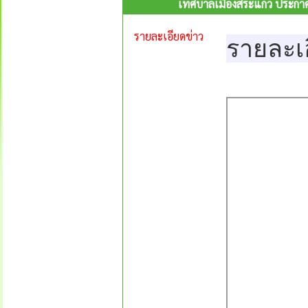
เทศบาลเมืองสระแก้ว ประกา
รายละเอียดข่าว
รายละเ