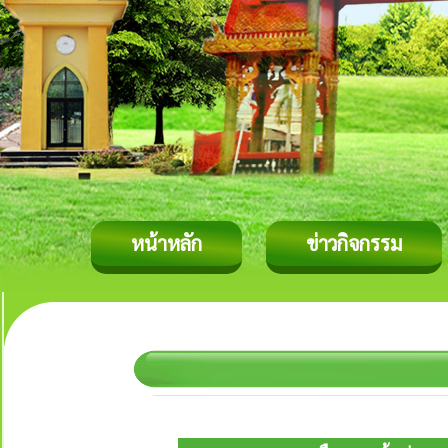
หน้าหลัก
ข่าวกิจกรรม