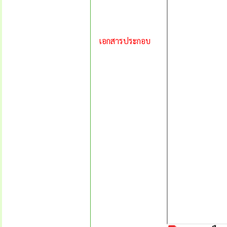
เอกสารประกอบ