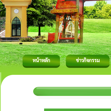
หน้าหลัก
ข่าวกิจกรรม