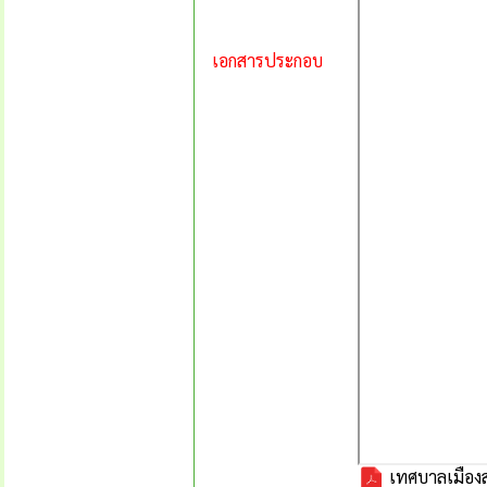
เอกสารประกอบ
เทศบาลเมืองส