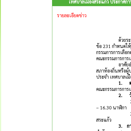
เทศบาลเมืองสระแก้ว ประกาศการ
รายละเอียดข่าว
ด้วยระเบียบคณะก
ข้อ 231 กำหนดให้
กรรมการการเลือกต
คณะกรรมการการเลือ
อาศัยอำนาจตามข
สภาท้องถิ่นหรือผู
ประจำ เทศบาลเมือ
1.
คณะกรรมการการเล
2.
2.1 รับสมัครระ
– 16.30 นาฬิกา
2.2 สถานที่รั
สระแก้ว
3.
กา