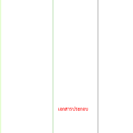
เอกสารประกอบ