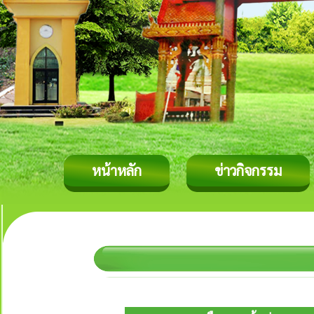
หน้าหลัก
ข่าวกิจกรรม