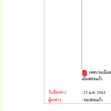
เทศบาลเมืองส
เมืองสระแก้ว
วันที่ลงข่าว
: 27 ม.ค. 2563
ผู้ลงข่าว
: ทม.สระแก้ว