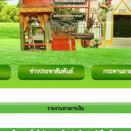
ข่าวประชาสัมพันธ์
กระดานถา
รายงานทางการเงิน