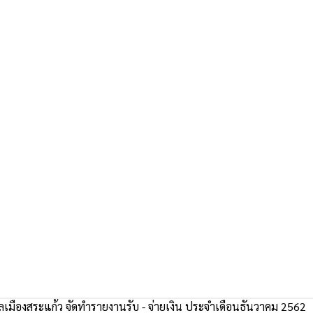
เมืองสระแก้ว จัดทำรายงานรับ - จ่ายเงิน ประจำเดือนธันวาคม 2562