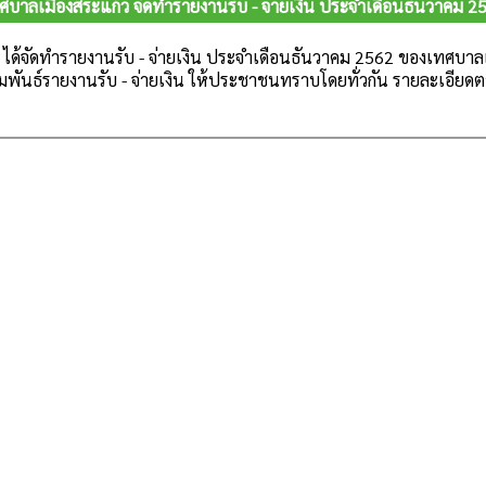
ศบาลเมืองสระแก้ว จัดทำรายงานรับ - จ่ายเงิน ประจำเดือนธันวาคม 2
ง ได้จัดทำรายงานรับ - จ่ายเงิน ประจำเดือนธันวาคม 2562
ของเทศบาลเม
พันธ์รายงานรับ - จ่ายเงิน ให้ประชาชนทราบโดยทั่วกัน
รายละเอียด