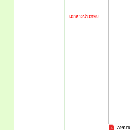
เอกสารประกอบ
เทศบาล