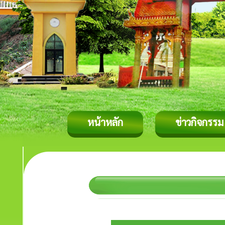
หน้าหลัก
ข่าวกิจกรรม