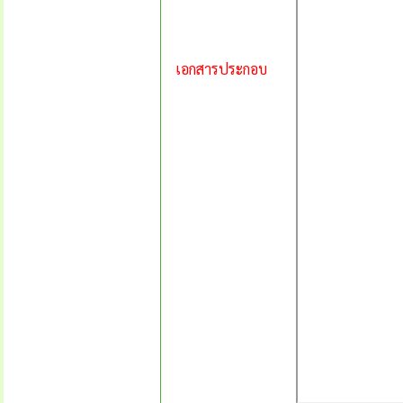
เอกสารประกอบ