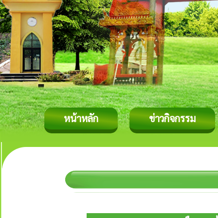
หน้าหลัก
ข่าวกิจกรรม