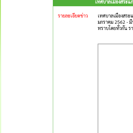
เทศบาลเมืองสระแก้
รายละเอียดข่าว
เทศบาลเมืองสระแก
มกราคม 2562 - มี
ทราบโดยทั่วกัน 