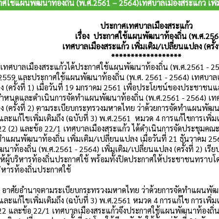
ใช้แผนพัฒนาท้องถิ่น (พ.ศ.2561 – 2564)เทศบาลเมืองสระแก้ว เพิ่มเต
ประกาศเทศบาลเมืองสระแก้ว
เรื่อง ประกาศใช้แผนพัฒนาท้องถิ่น (พ.ศ.2561
เทศบาลเมืองสระแก้ว เ
พิ่มเติม/เปลี่ยนแปลง (ครั้งท
******************
องสระแก้วได้ประกาศใช้แผนพัฒนาท้องถิ่น (พ.ศ.2561 - 2564) เ
2559 และประกาศใช้แผนพัฒนาท้องถิ่น (พ.ศ. 2561 - 2564) เทศบาลเมื
ง (ครั้งที่ 1) เมื่อวันที่ 19 มกราคม 2561 เพื่อประโยชน์ของประชาช
กำหนดและดำเนินการจัดทำแผนพัฒนาท้องถิ่น (พ.ศ.2561 - 2564) เทศบ
ง (ครั้งที่ 2) ตามระเบียบกระทรวงมหาดไทย ว่าด้วยการจัดทำแผนพัฒ
ละแก้ไขเพิ่มเติมถึง (ฉบับที่ 3) พ.ศ.2561 หมวด 4 การแก้ไขการเพิ
22 (2) และข้อ 22/1 เทศบาลเมืองสระแก้ว ได้ดำเนินการจัดประชุมค
ดทำแผนพัฒนาท้องถิ่น เพิ่มเติม/เปลี่ยนแปลง เมื่อวันที่ 21 ธันวาคม
าท้องถิ่น (พ.ศ.2561 - 2564) เพิ่มเติม/เปลี่ยนแปลง (ครั้งที่ 2) เร
วให้ผู้บริหารท้องถิ่นประกาศใช้ พร้อมทั้งปิดประกาศให้ประชาชนทราบโ
้บริหารท้องถิ่นประกาศใช้
าจตามระเบียบกระทรวงมหาดไทย ว่าด้วยการจัดทำแผนพัฒนาข
ละแก้ไขเพิ่มเติมถึง (ฉบับที่ 3) พ.ศ.2561 หมวด 4 การแก้ไข การเพิ
22 และข้อ 22/1 เทศบาลเมืองสระแก้วจึงประกาศใช้แผนพัฒนาท้องถิ่น