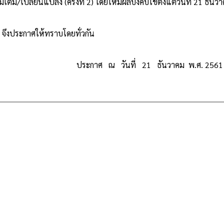
มเติม/เปลี่ยนแปลง (ครั้งที่ 2) โดยให้มีผลบังคับใช้ตั้งแต่วันที่ 21 ธันว
าศให้ทราบโดยทั่วกัน
ประกาศ ณ วันที่ 21 ธันวาคม พ.ศ. 2561