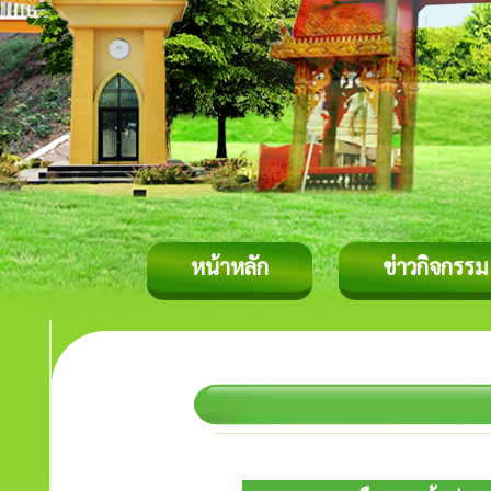
หน้าหลัก
ข่าวกิจกรรม