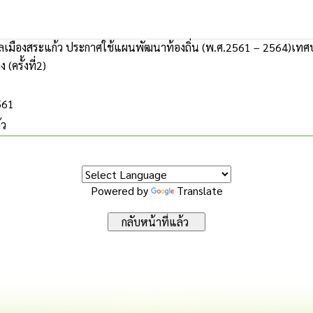
เมืองสระแก้ว ประกาศใช้แผนพัฒนาท้องถิ่น (พ.ศ.2561 – 2564)เทศบา
(ครั้งที่2)
561
้ว
Powered by
Translate