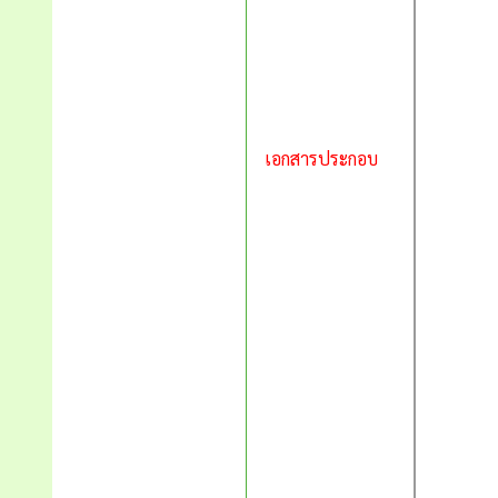
เอกสารประกอบ