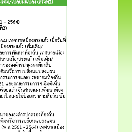
ิม/เปลี่ยนแปลง (ครั้งที่2)
 – 2564)
ี่2)
ทศบาลเมืองสระแก้ว เมื่อวันที่
องสระแก้ว เพิ่มเติม/
นและการพัฒนาท้องถิ่น เทศบาลเมือง
าลเมืองสระแก้ว เพิ่มเติม/
นาขององค์กรปกครองท้องถิ่น
่มเติมหรือการเปลี่ยนแปลงแผน
ณะกรรมการฯและประชาคมท้องถิ่น
 2561 และคณะกรรมการฯ มีมติเห็น
ียบร้อยแล้ว จึงเสนอแผนพัฒนาท้อง
ดยเปิดเผยไม่น้อยกว่าสามสิบวัน นับ
ององค์กรปกครองท้องถิ่น
่มเติมหรือการเปลี่ยนแปลงแผน
 (พ.ศ.2561 - 2564) เทศบาลเมือง