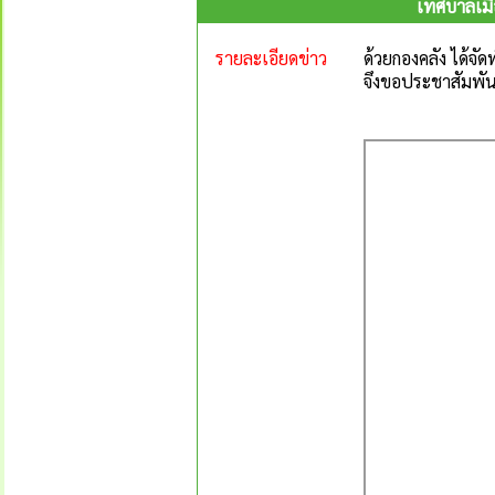
เทศบาลเมื
รายละเอียดข่าว
ด้วยกองคลัง ได้จ
จึงขอประชาสัมพัน