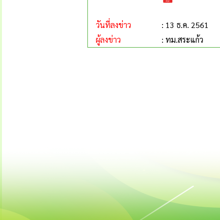
วันที่ลงข่าว
: 13 ธ.ค. 2561
ผู้ลงข่าว
: ทม.สระแก้ว