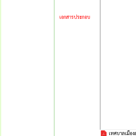
เอกสารประกอบ
เทศบาลเมืองส