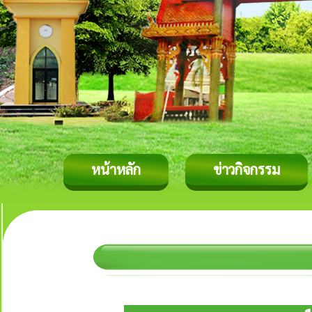
หน้าหลัก
ข่าวกิจกรรม