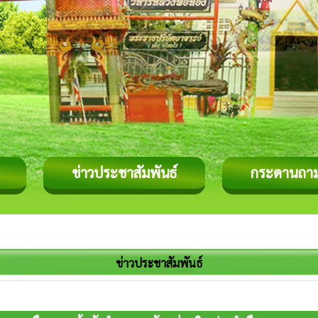
ข่าวประชาสัมพันธ์
กระดานถา
ข่าวประชาสัมพันธ์