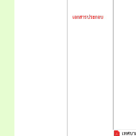
เอกสารประกอบ
เทศบาลเ