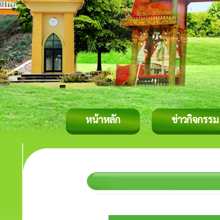
หน้าหลัก
ข่าวกิจกรรม