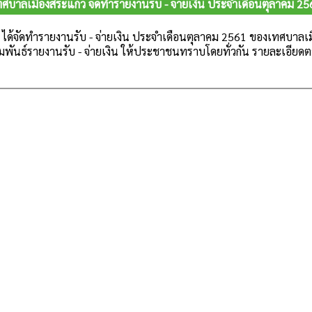
ทศบาลเมืองสระแก้ว จัดทำรายงานรับ - จ่ายเงิน ประจำเดือนตุลาคม 25
ง ได้จัดทำรายงานรับ - จ่ายเงิน ประจำเดือนตุลาคม 2561
ของเทศบาลเมือ
พันธ์รายงานรับ - จ่ายเงิน ให้ประชาชนทราบโดยทั่วกัน
รายละเอียด