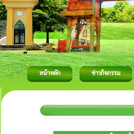
หน้าหลัก
ข่าวกิจกรรม