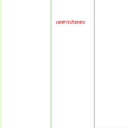
เอกสารประกอบ