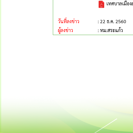
เทศบาลเมืองส
วันที่ลงข่าว
: 22 ธ.ค. 2560
ผู้ลงข่าว
: ทม.สระแก้ว