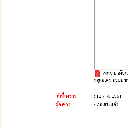
เทศบาลเมืองส
อดุลยเดช บรมนาถ
วันที่ลงข่าว
: 11 ต.ค. 2561
ผู้ลงข่าว
: ทม.สระแก้ว