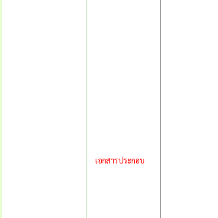
เอกสารประกอบ