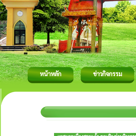
หน้าหลัก
ข่าวกิจกรรม