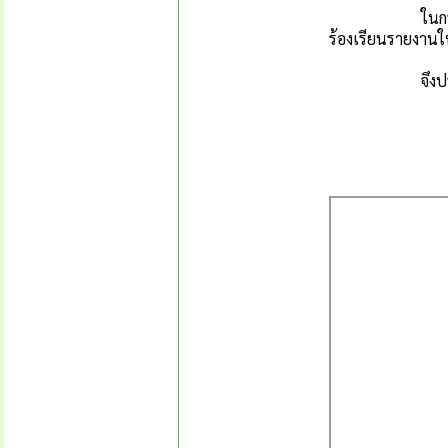
ในกรณีที่มีการร
ร้องเรียนรายงาน
จึงประกาศให