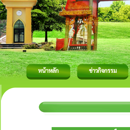
หน้าหลัก
ข่าวกิจกรรม