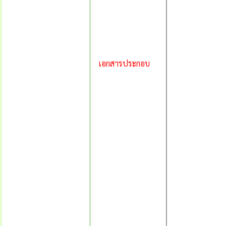
เอกสารประกอบ