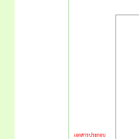
เอกสารประกอบ