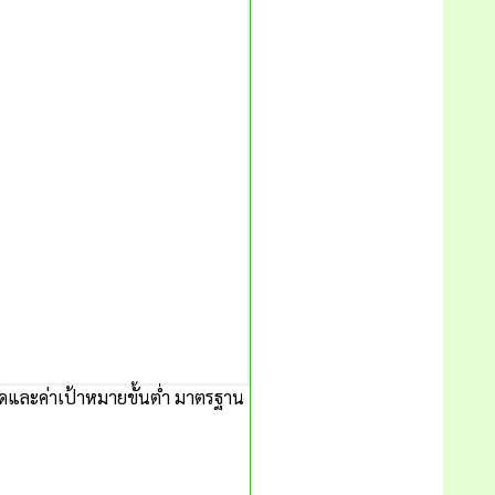
ดและค่าเป้าหมายขั้นต่ำ มาตรฐาน