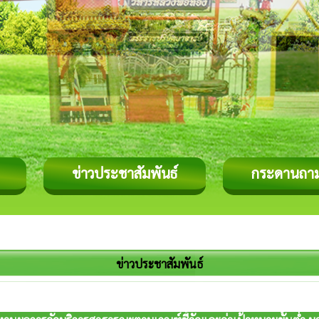
ข่าวประชาสัมพันธ์
กระดานถา
ข่าวประชาสัมพันธ์