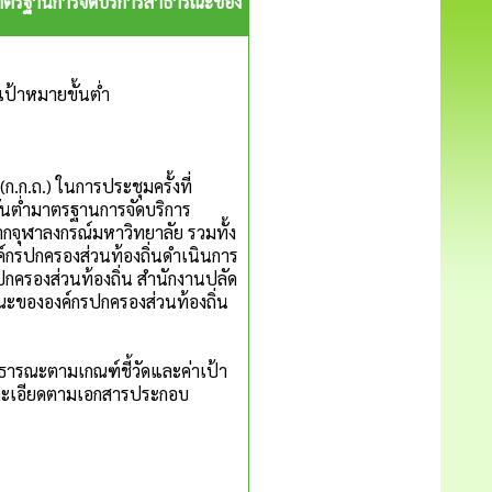
มาตรฐานการจัดบริการสาธารณะของ
ป้าหมายขั้นต่ำ
.) ในการประชุมครั้งที่
ขั้นต่ำมาตรฐานการจัดบริการ
จุฬาลงกรณ์มหาวิทยาลัย รวมทั้ง
์กรปกครองส่วนท้องถิ่นดำเนินการ
กครองส่วนท้องถิ่น สำนักงานปลัด
ะขององค์กรปกครองส่วนท้องถิ่น
ะตามเกณฑ์ชี้วัดและค่าเป้า
ยละเอียดตามเอกสารประกอบ