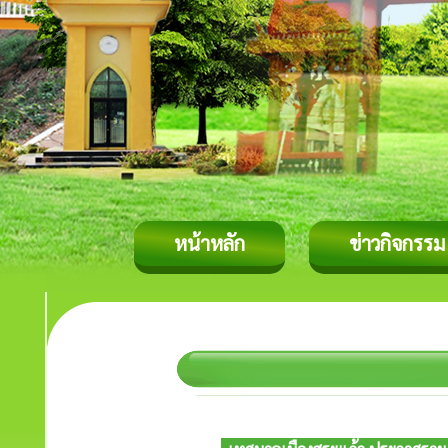
หน้าหลัก
ข่าวกิจกรรม