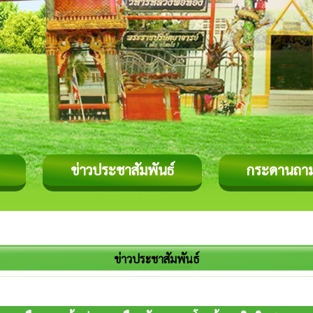
ข่าวประชาสัมพันธ์
กระดานถา
ข่าวประชาสัมพันธ์