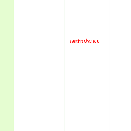
เอกสารประกอบ