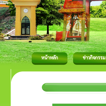
หน้าหลัก
ข่าวกิจกรรม