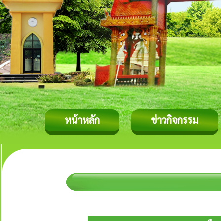
หน้าหลัก
ข่าวกิจกรรม