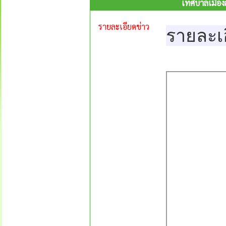
เทศบาลเมือง
รายละเอียดข่าว
รายละเ