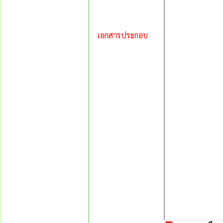
เอกสารประกอบ