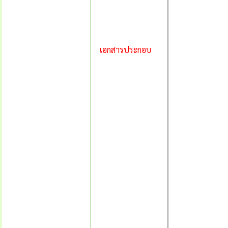
เอกสารประกอบ