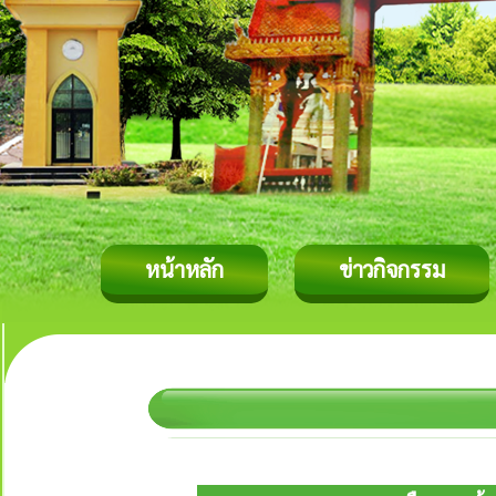
หน้าหลัก
ข่าวกิจกรรม