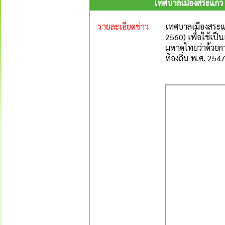
เทศบาลเมืองสระแก้ว 
รายละเอียดข่าว
เทศบาลเมืองสระแ
2560) เพื่อใช้เ
มหาดไทยว่าด้วยกา
ท้องถิ่น พ.ศ. 254