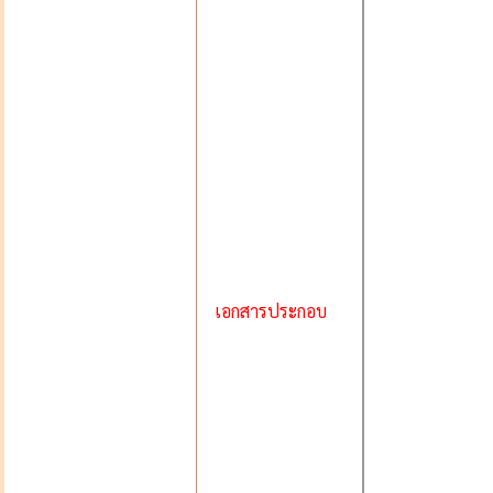
เอกสารประกอบ