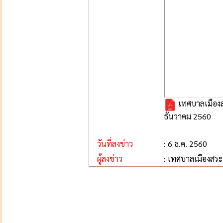
เทศบาลเมืองส
ธันวาคม 2560
วันที่ลงข่าว
: 6 ธ.ค. 2560
ผู้ลงข่าว
: เทศบาลเมืองสระ