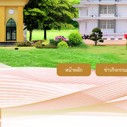
หน้าหลัก
ข่าวกิจกรรม