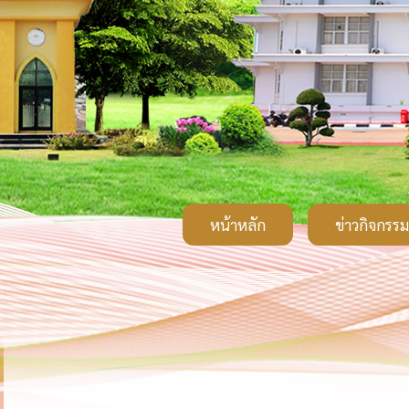
หน้าหลัก
ข่าวกิจกรรม