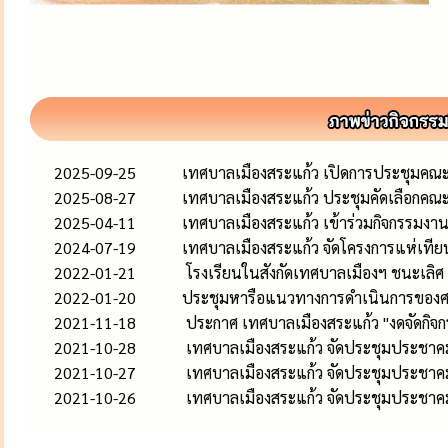
2025-09-25
เทศบาลเมืองสระแก้ว เปิดการประชุมคณะก
2025-08-27
เทศบาลเมืองสระแก้ว ประชุมคัดเลือกคณ
2025-04-11
เทศบาลเมืองสระแก้ว เข้าร่วมกิจกรรมงาน
2024-07-19
เทศบาลเมืองสระแก้ว จัดโครงการแห่เท
2022-01-21
โรงเรียนในสังกัดเทศบาลเมืองฯ ชนะเลิ
2022-01-20
ประชุมหารือแนวทางการดำเนินการของศา
2021-11-18
ประกาศ เทศบาลเมืองสระแก้ว "งดจัดกิ
2021-10-28
เทศบาล​เมือง​สระแก้ว​ จัดประชุมประชาค
2021-10-27
เทศบาล​เมือง​สระแก้ว​ จัดประชุมประชาค
2021-10-26
เทศบาล​เมือง​สระแก้ว​ จัดประชุมประชาค