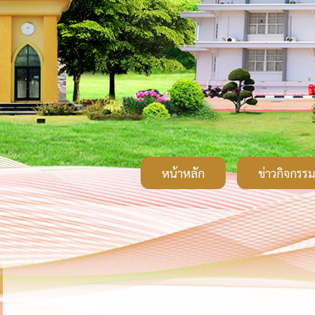
หน้าหลัก
ข่าวกิจกรรม