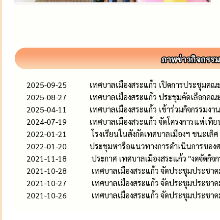
2025-09-25
เทศบาลเมืองสระแก้ว เปิดการประชุมคณะก
2025-08-27
เทศบาลเมืองสระแก้ว ประชุมคัดเลือกคณ
2025-04-11
เทศบาลเมืองสระแก้ว เข้าร่วมกิจกรรมงาน
2024-07-19
เทศบาลเมืองสระแก้ว จัดโครงการแห่เท
2022-01-21
โรงเรียนในสังกัดเทศบาลเมืองฯ ชนะเลิ
2022-01-20
ประชุมหารือแนวทางการดำเนินการของศา
2021-11-18
ประกาศ เทศบาลเมืองสระแก้ว "งดจัดกิ
2021-10-28
เทศบาล​เมือง​สระแก้ว​ จัดประชุมประชาค
2021-10-27
เทศบาล​เมือง​สระแก้ว​ จัดประชุมประชาค
2021-10-26
เทศบาล​เมือง​สระแก้ว​ จัดประชุมประชาค