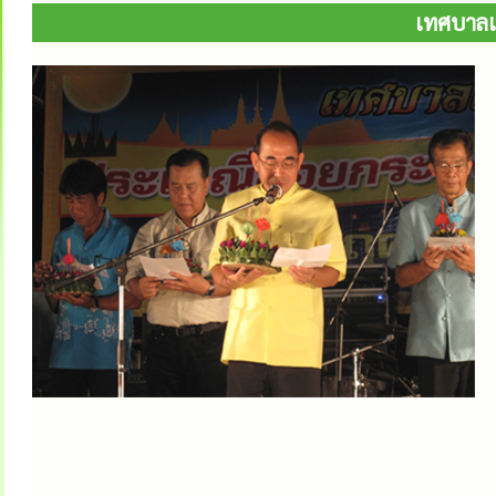
เทศบาลเ