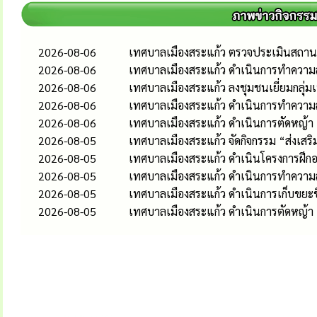
2026-08-06
เทศบาลเมืองสระแก้ว ตรวจประเมินสถานป
2026-08-06
เทศบาลเมืองสระแก้ว ดำเนินการทำความส
2026-08-06
เทศบาลเมืองสระแก้ว ลงชุมชนเยี่ยมกลุ่
2026-08-06
เทศบาลเมืองสระแก้ว ดำเนินการทำควา
2026-08-06
เทศบาลเมืองสระแก้ว ดำเนินการตัดหญ้า
2026-08-05
เทศบาลเมืองสระแก้ว จัดกิจกรรม “ส่งเส
2026-08-05
เทศบาลเมืองสระแก้ว ดำเนินโครงการฝึกอ
2026-08-05
เทศบาลเมืองสระแก้ว ดำเนินการทำควา
2026-08-05
เทศบาลเมืองสระแก้ว ดำเนินการเก็บขยะช
2026-08-05
เทศบาลเมืองสระแก้ว ดำเนินการตัดหญ้า