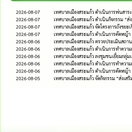
2026-08-07
เทศบาลเมืองสระแก้ว ดำเนินการพ่นสารเคม
2026-08-07
เทศบาลเมืองสระแก้ว ดำเนินกิจกรรม “ส
2026-08-07
เทศบาลเมืองสระแก้ว จัดโครงการถังขยะเ
2026-08-07
เทศบาลเมืองสระแก้ว ดำเนินการตัดหญ้า
2026-08-06
เทศบาลเมืองสระแก้ว ตรวจประเมินสถานป
2026-08-06
เทศบาลเมืองสระแก้ว ดำเนินการทำความส
2026-08-06
เทศบาลเมืองสระแก้ว ลงชุมชนเยี่ยมกลุ่
2026-08-06
เทศบาลเมืองสระแก้ว ดำเนินการทำควา
2026-08-06
เทศบาลเมืองสระแก้ว ดำเนินการตัดหญ้า
2026-08-05
เทศบาลเมืองสระแก้ว จัดกิจกรรม “ส่งเส