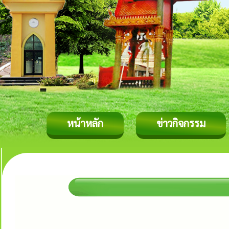
หน้าหลัก
ข่าวกิจกรรม