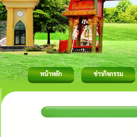
หน้าหลัก
ข่าวกิจกรรม