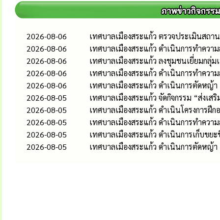
2026-08-06
เทศบาลเมืองสระแก้ว ตรวจประเมินสถานป
2026-08-06
เทศบาลเมืองสระแก้ว ดำเนินการทำความส
2026-08-06
เทศบาลเมืองสระแก้ว ลงชุมชนเยี่ยมกลุ่
2026-08-06
เทศบาลเมืองสระแก้ว ดำเนินการทำควา
2026-08-06
เทศบาลเมืองสระแก้ว ดำเนินการตัดหญ้า
2026-08-05
เทศบาลเมืองสระแก้ว จัดกิจกรรม “ส่งเส
2026-08-05
เทศบาลเมืองสระแก้ว ดำเนินโครงการฝึกอ
2026-08-05
เทศบาลเมืองสระแก้ว ดำเนินการทำควา
2026-08-05
เทศบาลเมืองสระแก้ว ดำเนินการเก็บขยะช
2026-08-05
เทศบาลเมืองสระแก้ว ดำเนินการตัดหญ้า