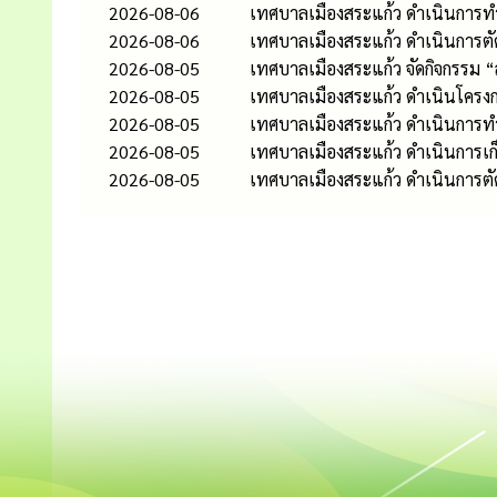
2026-08-06
เทศบาลเมืองสระแก้ว ดำเนินกา
2026-08-06
เทศบาลเมืองสระแก้ว ดำเนินการต
2026-08-05
เทศบาลเมืองสระแก้ว จัดกิจกรรม 
2026-08-05
เทศบาลเมืองสระแก้ว ดำเนินโครงก
2026-08-05
เทศบาลเมืองสระแก้ว ดำเนินกา
2026-08-05
เทศบาลเมืองสระแก้ว ดำเนินการเก
2026-08-05
เทศบาลเมืองสระแก้ว ดำเนินการต