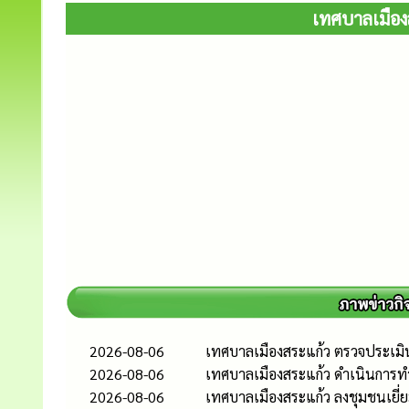
เทศบาลเมือง
2026-08-06
เทศบาลเมืองสระแก้ว ตรวจประเมิ
2026-08-06
เทศบาลเมืองสระแก้ว ดำเนินการท
2026-08-06
เทศบาลเมืองสระแก้ว ลงชุมชนเยี่