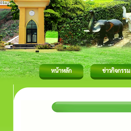
หน้าหลัก
ข่าวกิจกรรม