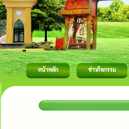
หน้าหลัก
ข่าวกิจกรรม