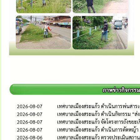
2026-08-07
เทศบาลเมืองสระแก้ว ดำเนินการพ่นสารเคม
2026-08-07
เทศบาลเมืองสระแก้ว ดำเนินกิจกรรม “ส
2026-08-07
เทศบาลเมืองสระแก้ว จัดโครงการถังขยะเ
2026-08-07
เทศบาลเมืองสระแก้ว ดำเนินการตัดหญ้า
2026-08-06
เทศบาลเมืองสระแก้ว ตรวจประเมินสถานป