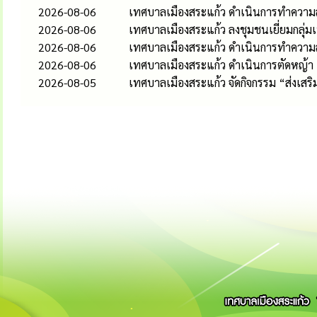
2026-08-06
เทศบาลเมืองสระแก้ว ดำเนินการทำความส
2026-08-06
เทศบาลเมืองสระแก้ว ลงชุมชนเยี่ยมกลุ่
2026-08-06
เทศบาลเมืองสระแก้ว ดำเนินการทำควา
2026-08-06
เทศบาลเมืองสระแก้ว ดำเนินการตัดหญ้า
2026-08-05
เทศบาลเมืองสระแก้ว จัดกิจกรรม “ส่งเส