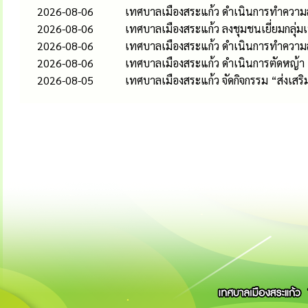
2026-08-06
เทศบาลเมืองสระแก้ว ดำเนินการทำความส
2026-08-06
เทศบาลเมืองสระแก้ว ลงชุมชนเยี่ยมกลุ่
2026-08-06
เทศบาลเมืองสระแก้ว ดำเนินการทำควา
2026-08-06
เทศบาลเมืองสระแก้ว ดำเนินการตัดหญ้า
2026-08-05
เทศบาลเมืองสระแก้ว จัดกิจกรรม “ส่งเส