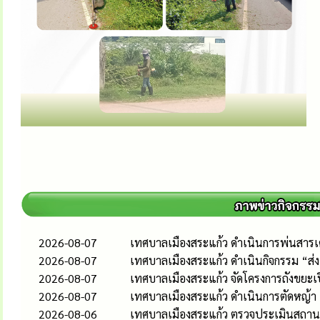
2026-08-07
เทศบาลเมืองสระแก้ว ดำเนินการพ่นสารเคม
2026-08-07
เทศบาลเมืองสระแก้ว ดำเนินกิจกรรม “ส
2026-08-07
เทศบาลเมืองสระแก้ว จัดโครงการถังขยะเ
2026-08-07
เทศบาลเมืองสระแก้ว ดำเนินการตัดหญ้า
2026-08-06
เทศบาลเมืองสระแก้ว ตรวจประเมินสถานป