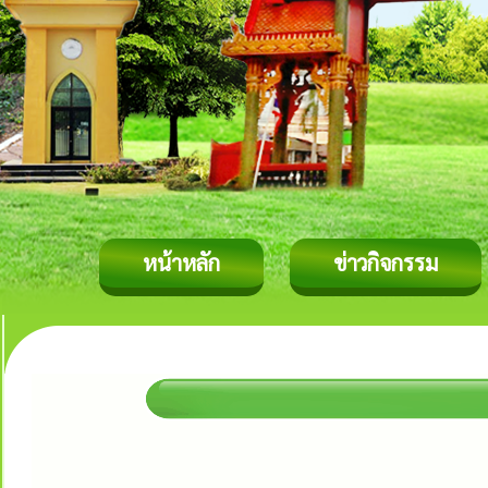
หน้าหลัก
ข่าวกิจกรรม