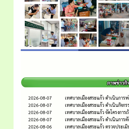
2026-08-07
เทศบาลเมืองสระแก้ว ดำเนินการพ่น
2026-08-07
เทศบาลเมืองสระแก้ว ดำเนินกิจกร
2026-08-07
เทศบาลเมืองสระแก้ว จัดโครงการถ
2026-08-07
เทศบาลเมืองสระแก้ว ดำเนินการต
2026-08-06
เทศบาลเมืองสระแก้ว ตรวจประเมิ