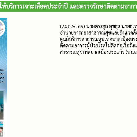
ห้บริการเจาะเลือดประจำปี และตรวจรักษาติดตามอาการผู้
(24 ก.พ. 69) นายตระกูล สุขกุล นายกเ
อำนวยการกองสาธารณสุขและสิ่งแวดล้อ
ศูนย์บริการสาธารณสุขเทศบาลเมืองสระ
ติดตามอาการผู้ป่วยโรคไม่ติดต่อเรื้อรัง
สาธารณสุขเทศบาลเมืองสระแก้ว (หนอ