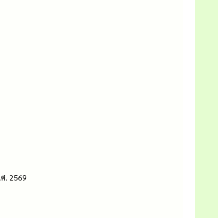
.ศ. 2569