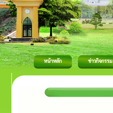
หน้าหลัก
ข่าวกิจกรรม