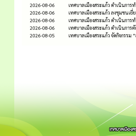
2026-08-06
เทศบาลเมืองสระแก้ว ดำเนินการท
2026-08-06
เทศบาลเมืองสระแก้ว ลงชุมชนเยี่
2026-08-06
เทศบาลเมืองสระแก้ว ดำเนินกา
2026-08-06
เทศบาลเมืองสระแก้ว ดำเนินการต
2026-08-05
เทศบาลเมืองสระแก้ว จัดกิจกรรม 