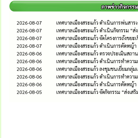
2026-08-07
เทศบาลเมืองสระแก้ว ดำเนินการพ่นสารเคม
2026-08-07
เทศบาลเมืองสระแก้ว ดำเนินกิจกรรม “ส
2026-08-07
เทศบาลเมืองสระแก้ว จัดโครงการถังขยะเ
2026-08-07
เทศบาลเมืองสระแก้ว ดำเนินการตัดหญ้า
2026-08-06
เทศบาลเมืองสระแก้ว ตรวจประเมินสถานป
2026-08-06
เทศบาลเมืองสระแก้ว ดำเนินการทำความส
2026-08-06
เทศบาลเมืองสระแก้ว ลงชุมชนเยี่ยมกลุ่
2026-08-06
เทศบาลเมืองสระแก้ว ดำเนินการทำควา
2026-08-06
เทศบาลเมืองสระแก้ว ดำเนินการตัดหญ้า
2026-08-05
เทศบาลเมืองสระแก้ว จัดกิจกรรม “ส่งเส