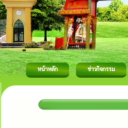
หน้าหลัก
ข่าวกิจกรรม