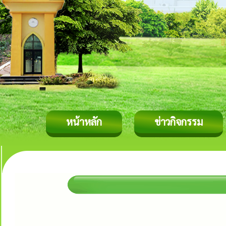
หน้าหลัก
ข่าวกิจกรรม