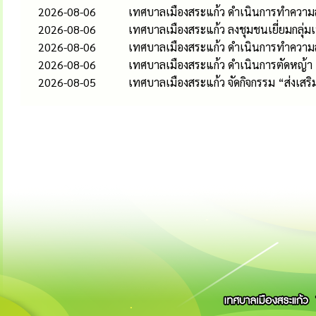
2026-08-06
เทศบาลเมืองสระแก้ว ดำเนินการทำความส
2026-08-06
เทศบาลเมืองสระแก้ว ลงชุมชนเยี่ยมกลุ่
2026-08-06
เทศบาลเมืองสระแก้ว ดำเนินการทำควา
2026-08-06
เทศบาลเมืองสระแก้ว ดำเนินการตัดหญ้า
2026-08-05
เทศบาลเมืองสระแก้ว จัดกิจกรรม “ส่งเส