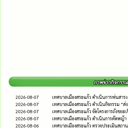
2026-08-07
เทศบาลเมืองสระแก้ว ดำเนินการพ่นสารเคม
2026-08-07
เทศบาลเมืองสระแก้ว ดำเนินกิจกรรม “ส
2026-08-07
เทศบาลเมืองสระแก้ว จัดโครงการถังขยะเ
2026-08-07
เทศบาลเมืองสระแก้ว ดำเนินการตัดหญ้า
2026-08-06
เทศบาลเมืองสระแก้ว ตรวจประเมินสถานป