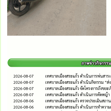
2026-08-07
เทศบาลเมืองสระแก้ว ดำเนินการพ่นสารเคม
2026-08-07
เทศบาลเมืองสระแก้ว ดำเนินกิจกรรม “ส
2026-08-07
เทศบาลเมืองสระแก้ว จัดโครงการถังขยะเ
2026-08-07
เทศบาลเมืองสระแก้ว ดำเนินการตัดหญ้า
2026-08-06
เทศบาลเมืองสระแก้ว ตรวจประเมินสถานป
2026-08-06
เทศบาลเมืองสระแก้ว ดำเนินการทำความส