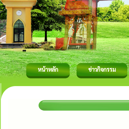
หน้าหลัก
ข่าวกิจกรรม