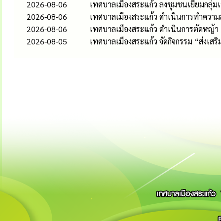
2026-08-06
เทศบาลเมืองสระแก้ว ลงชุมชนเยี่ยมกลุ่
2026-08-06
เทศบาลเมืองสระแก้ว ดำเนินการทำควา
2026-08-06
เทศบาลเมืองสระแก้ว ดำเนินการตัดหญ้า
2026-08-05
เทศบาลเมืองสระแก้ว จัดกิจกรรม “ส่งเส