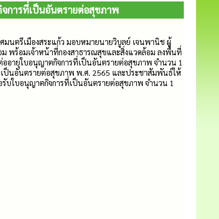
ิจการที่เป็นอันตรายต่อสุขภาพ
ทศมนตรีเมืองสระแก้ว มอบหมายนายวิบูลย์ เจนพานิช ผู้
พร้อมเจ้าหน้าที่กองสาธารณสุขและสิ่งแวดล้อม ลงพื้นที่
่ออายุใบอนุญาตกิจการที่เป็นอันตรายต่อสุขภาพ จำนวน 1
ี่เป็นอันตรายต่อสุขภาพ พ.ศ. 2565 และประชาสัมพันธ์ให้
ขอรับใบอนุญาตกิจการที่เป็นอันตรายต่อสุขภาพ จำนวน 1