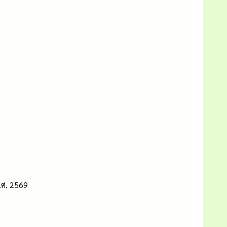
.ศ. 2569