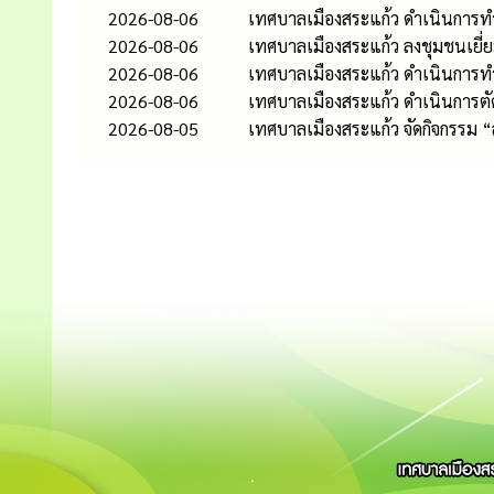
2026-08-06
เทศบาลเมืองสระแก้ว ดำเนินการท
2026-08-06
เทศบาลเมืองสระแก้ว ลงชุมชนเยี่
2026-08-06
เทศบาลเมืองสระแก้ว ดำเนินกา
2026-08-06
เทศบาลเมืองสระแก้ว ดำเนินการต
2026-08-05
เทศบาลเมืองสระแก้ว จัดกิจกรรม 