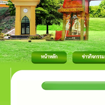
หน้าหลัก
ข่าวกิจกรรม