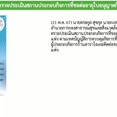
่ตรวจประเมินสถานประกอบกิจการที่ขอต่ออายุใบอนุญาตก
(21 ต.ค. 67) นายตระกูล สุขกุล นายกเ
อำนวยการกองสาธารณสุขและสิ่งแวดล้อม 
ตรวจประเมินสถานประกอบกิจการที่ขอต
แห่ง ตามเทศบัญญัติการควบคุมกิจการท
ผู้ประกอบกิจการร้านคาราโอเกะติดต่อ
แห่ง