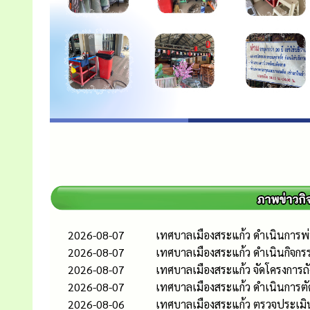
2026-08-07
เทศบาลเมืองสระแก้ว ดำเนินการพ่น
2026-08-07
เทศบาลเมืองสระแก้ว ดำเนินกิจกร
2026-08-07
เทศบาลเมืองสระแก้ว จัดโครงการถ
2026-08-07
เทศบาลเมืองสระแก้ว ดำเนินการต
2026-08-06
เทศบาลเมืองสระแก้ว ตรวจประเมิ