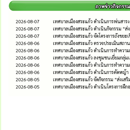
2026-08-07
เทศบาลเมืองสระแก้ว ดำเนินการพ่นสารเคม
2026-08-07
เทศบาลเมืองสระแก้ว ดำเนินกิจกรรม “ส
2026-08-07
เทศบาลเมืองสระแก้ว จัดโครงการถังขยะเ
2026-08-06
เทศบาลเมืองสระแก้ว ตรวจประเมินสถานป
2026-08-06
เทศบาลเมืองสระแก้ว ดำเนินการทำความส
2026-08-06
เทศบาลเมืองสระแก้ว ลงชุมชนเยี่ยมกลุ่
2026-08-06
เทศบาลเมืองสระแก้ว ดำเนินการทำควา
2026-08-06
เทศบาลเมืองสระแก้ว ดำเนินการตัดหญ้า
2026-08-05
เทศบาลเมืองสระแก้ว จัดกิจกรรม “ส่งเส
2026-08-05
เทศบาลเมืองสระแก้ว ดำเนินโครงการฝึกอ