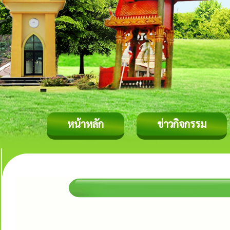
หน้าหลัก
ข่าวกิจกรรม