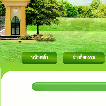
หน้าหลัก
ข่าวกิจกรรม