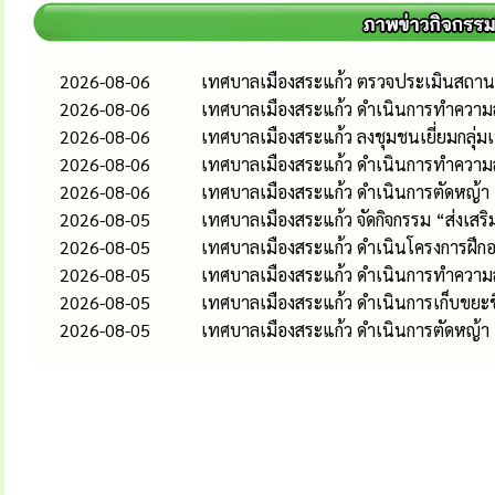
2026-08-06
เทศบาลเมืองสระแก้ว ตรวจประเมินสถานป
2026-08-06
เทศบาลเมืองสระแก้ว ดำเนินการทำความส
2026-08-06
เทศบาลเมืองสระแก้ว ลงชุมชนเยี่ยมกลุ่
2026-08-06
เทศบาลเมืองสระแก้ว ดำเนินการทำควา
2026-08-06
เทศบาลเมืองสระแก้ว ดำเนินการตัดหญ้า
2026-08-05
เทศบาลเมืองสระแก้ว จัดกิจกรรม “ส่งเส
2026-08-05
เทศบาลเมืองสระแก้ว ดำเนินโครงการฝึกอ
2026-08-05
เทศบาลเมืองสระแก้ว ดำเนินการทำควา
2026-08-05
เทศบาลเมืองสระแก้ว ดำเนินการเก็บขยะช
2026-08-05
เทศบาลเมืองสระแก้ว ดำเนินการตัดหญ้า