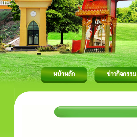
หน้าหลัก
ข่าวกิจกรรม