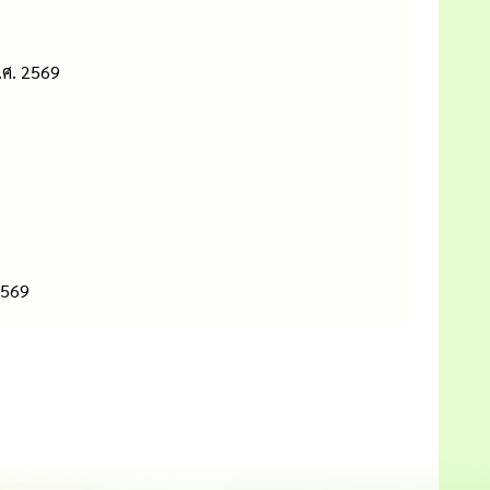
.ศ. 2569
2569