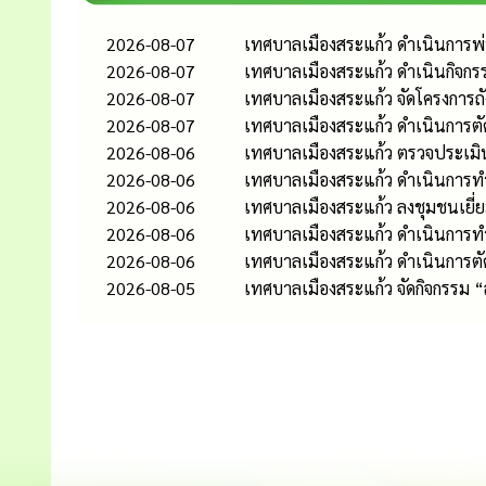
2026-08-07
เทศบาลเมืองสระแก้ว ดำเนินการพ่น
2026-08-07
เทศบาลเมืองสระแก้ว ดำเนินกิจกร
2026-08-07
เทศบาลเมืองสระแก้ว จัดโครงการถ
2026-08-07
เทศบาลเมืองสระแก้ว ดำเนินการต
2026-08-06
เทศบาลเมืองสระแก้ว ตรวจประเมิ
2026-08-06
เทศบาลเมืองสระแก้ว ดำเนินการท
2026-08-06
เทศบาลเมืองสระแก้ว ลงชุมชนเยี่
2026-08-06
เทศบาลเมืองสระแก้ว ดำเนินกา
2026-08-06
เทศบาลเมืองสระแก้ว ดำเนินการต
2026-08-05
เทศบาลเมืองสระแก้ว จัดกิจกรรม 