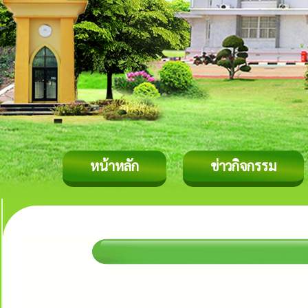
หน้าหลัก
ข่าวกิจกรรม