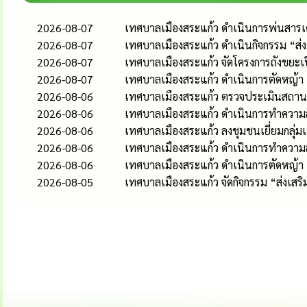
2026-08-07
เทศบาลเมืองสระแก้ว ดำเนินการพ่นสารเคม
2026-08-07
เทศบาลเมืองสระแก้ว ดำเนินกิจกรรม “ส
2026-08-07
เทศบาลเมืองสระแก้ว จัดโครงการถังขยะเ
2026-08-07
เทศบาลเมืองสระแก้ว ดำเนินการตัดหญ้า
2026-08-06
เทศบาลเมืองสระแก้ว ตรวจประเมินสถานป
2026-08-06
เทศบาลเมืองสระแก้ว ดำเนินการทำความส
2026-08-06
เทศบาลเมืองสระแก้ว ลงชุมชนเยี่ยมกลุ่
2026-08-06
เทศบาลเมืองสระแก้ว ดำเนินการทำควา
2026-08-06
เทศบาลเมืองสระแก้ว ดำเนินการตัดหญ้า
2026-08-05
เทศบาลเมืองสระแก้ว จัดกิจกรรม “ส่งเส