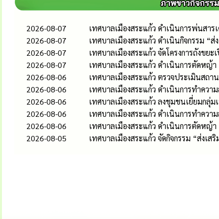
2026-08-07
เทศบาลเมืองสระแก้ว ดำเนินการพ่นสารเคม
2026-08-07
เทศบาลเมืองสระแก้ว ดำเนินกิจกรรม “ส
2026-08-07
เทศบาลเมืองสระแก้ว จัดโครงการถังขยะเ
2026-08-07
เทศบาลเมืองสระแก้ว ดำเนินการตัดหญ้า
2026-08-06
เทศบาลเมืองสระแก้ว ตรวจประเมินสถานป
2026-08-06
เทศบาลเมืองสระแก้ว ดำเนินการทำความส
2026-08-06
เทศบาลเมืองสระแก้ว ลงชุมชนเยี่ยมกลุ่
2026-08-06
เทศบาลเมืองสระแก้ว ดำเนินการทำควา
2026-08-06
เทศบาลเมืองสระแก้ว ดำเนินการตัดหญ้า
2026-08-05
เทศบาลเมืองสระแก้ว จัดกิจกรรม “ส่งเส