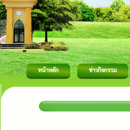
หน้าหลัก
ข่าวกิจกรรม