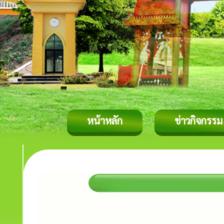
หน้าหลัก
ข่าวกิจกรรม