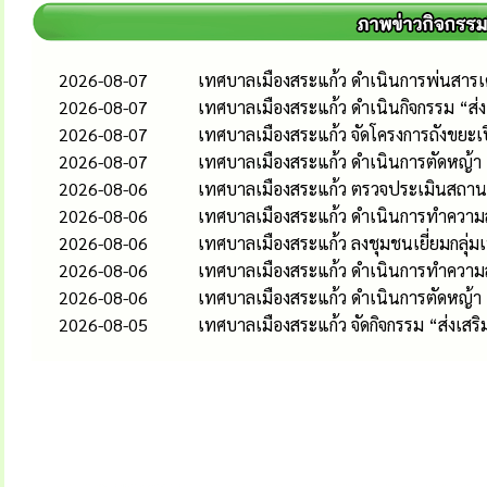
2026-08-07
เทศบาลเมืองสระแก้ว ดำเนินการพ่นสารเคม
2026-08-07
เทศบาลเมืองสระแก้ว ดำเนินกิจกรรม “ส
2026-08-07
เทศบาลเมืองสระแก้ว จัดโครงการถังขยะเ
2026-08-07
เทศบาลเมืองสระแก้ว ดำเนินการตัดหญ้า
2026-08-06
เทศบาลเมืองสระแก้ว ตรวจประเมินสถานป
2026-08-06
เทศบาลเมืองสระแก้ว ดำเนินการทำความส
2026-08-06
เทศบาลเมืองสระแก้ว ลงชุมชนเยี่ยมกลุ่
2026-08-06
เทศบาลเมืองสระแก้ว ดำเนินการทำควา
2026-08-06
เทศบาลเมืองสระแก้ว ดำเนินการตัดหญ้า
2026-08-05
เทศบาลเมืองสระแก้ว จัดกิจกรรม “ส่งเส