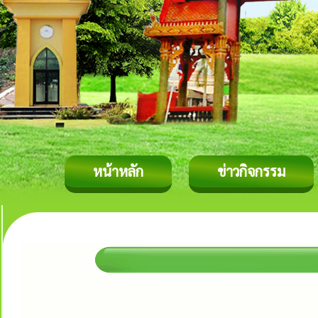
หน้าหลัก
ข่าวกิจกรรม