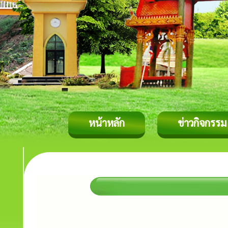
หน้าหลัก
ข่าวกิจกรรม