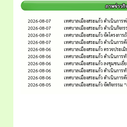
2026-08-07
เทศบาลเมืองสระแก้ว ดำเนินการพ่น
2026-08-07
เทศบาลเมืองสระแก้ว ดำเนินกิจกร
2026-08-07
เทศบาลเมืองสระแก้ว จัดโครงการถ
2026-08-07
เทศบาลเมืองสระแก้ว ดำเนินการต
2026-08-06
เทศบาลเมืองสระแก้ว ตรวจประเมิ
2026-08-06
เทศบาลเมืองสระแก้ว ดำเนินการท
2026-08-06
เทศบาลเมืองสระแก้ว ลงชุมชนเยี่
2026-08-06
เทศบาลเมืองสระแก้ว ดำเนินกา
2026-08-06
เทศบาลเมืองสระแก้ว ดำเนินการต
2026-08-05
เทศบาลเมืองสระแก้ว จัดกิจกรรม 