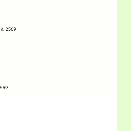
.ศ. 2569
2569